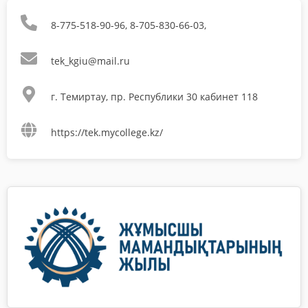
8-775-518-90-96, 8-705-830-66-03,
tek_kgiu@mail.ru
г. Темиртау, пр. Республики 30 кабинет 118
https://tek.mycollege.kz/