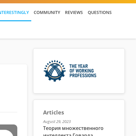
NTERESTINGLY
COMMUNITY
REVIEWS
QUESTIONS
Articles
August 29, 2023
Теория множественного
интеллекта Говарда