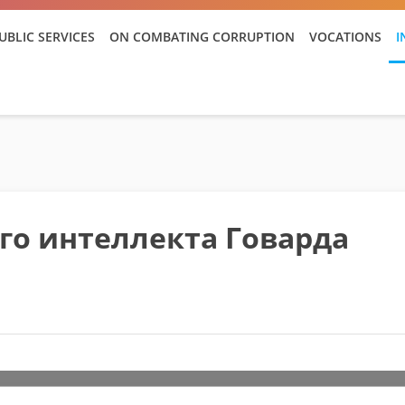
UBLIC SERVICES
ON COMBATING CORRUPTION
VOCATIONS
I
го интеллекта Говарда