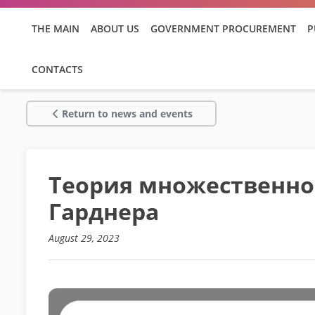
THE MAIN
ABOUT US
GOVERNMENT PROCUREMENT
P
CONTACTS
Return to news and events
Теория множественно
Гарднера
August 29, 2023