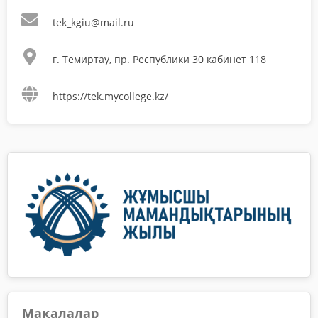
tek_kgiu@mail.ru
г. Темиртау, пр. Республики 30 кабинет 118
https://tek.mycollege.kz/
Мақалалар